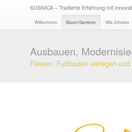
SUSNICA – Tradierte Erfahrung mit innova
Willkommen
Bauen/Sanieren
Villa Zdravko
Ausbauen, Modernisie
Fliesen, Fußboden verlegen un