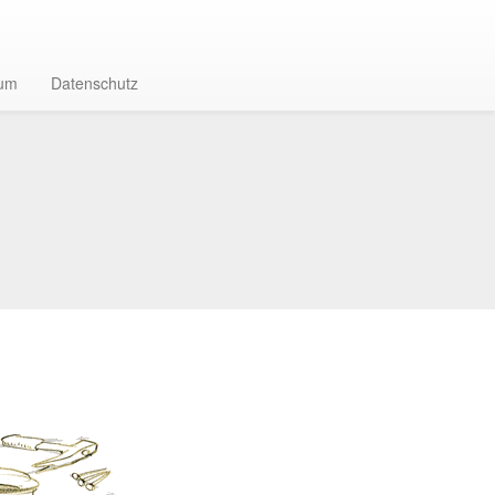
sum
Datenschutz